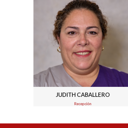
JUDITH CABALLERO
Recepción