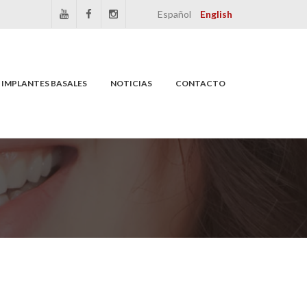
Español
English
IMPLANTES BASALES
NOTICIAS
CONTACTO