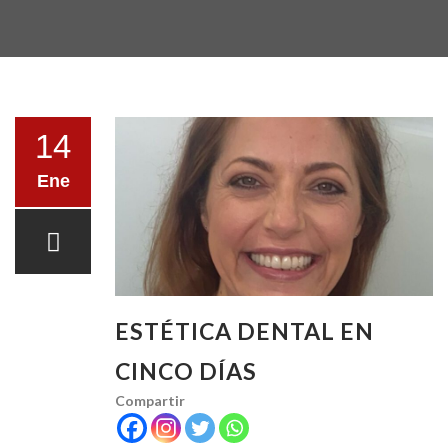
LA CLÍNICA
14
Ene
TESTIMONIOS
ESTÉTICA DENTAL EN
TRATAMIENTOS
CINCO DÍAS
Compartir