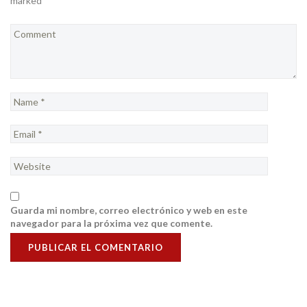
marked *
Guarda mi nombre, correo electrónico y web en este
navegador para la próxima vez que comente.