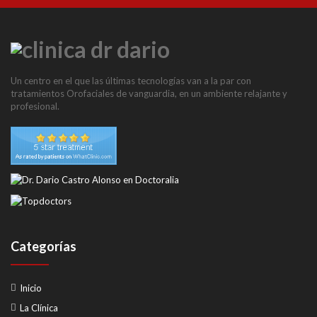
Un centro en el que las últimas tecnologías van a la par con
tratamientos Orofaciales de vanguardia, en un ambiente relajante y
profesional.
Categorías
Inicio
La Clínica