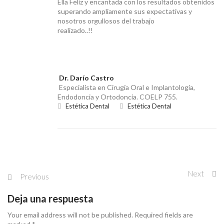
Ella Feliz y encantada con los resultados obtenidos
superando ampliamente sus expectativas y
nosotros orgullosos del trabajo
realizado..!!
Dr. Darío Castro
Especialista en Cirugía Oral e Implantología,
Endodoncia y Ortodoncia. COELP 755.
Estética Dental
Estética Dental
Next
Previous
Deja una respuesta
Your email address will not be published. Required fields are