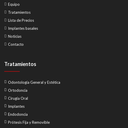
Equipo
Tratamientos
Lista de Precios
Implantes basales
Noticias
Contacto
Tratamientos
Odontología General y Estética
Ortodoncia
Cirugía Oral
Implantes
Endodoncia
Prótesis Fija y Removible