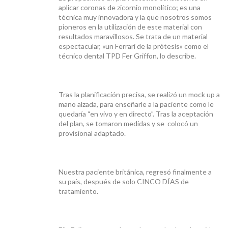
CONTACTO
aplicar coronas de zicornio monolítico; es una
técnica muy innovadora y la que nosotros somos
pioneros en la utilización de este material con
resultados maravillosos. Se trata de un material
espectacular, «un Ferrari de la prótesis» como el
técnico dental TPD Fer Griffon, lo describe.
Tras la planificación precisa, se realizó un mock up a
mano alzada, para enseñarle a la paciente como le
quedaría “en vivo y en directo”. Tras la aceptación
del plan, se tomaron medidas y se colocó un
provisional adaptado.
Nuestra paciente británica, regresó finalmente a
su país, después de solo CINCO DÍAS de
tratamiento.