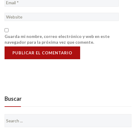
Guarda mi nombre, correo electrónico y web en este
navegador para la próxima vez que comente.
Buscar
Search
for: