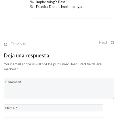
Implantología Basal
Estética Dental
,
Implantología
Next
Previous
Deja una respuesta
Your email address will not be published. Required fields are
marked *