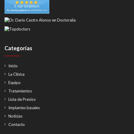
Categorías
Inicio
La Clínica
Equipo
Tratamientos
Lista de Precios
Implantes basales
Noticias
Contacto