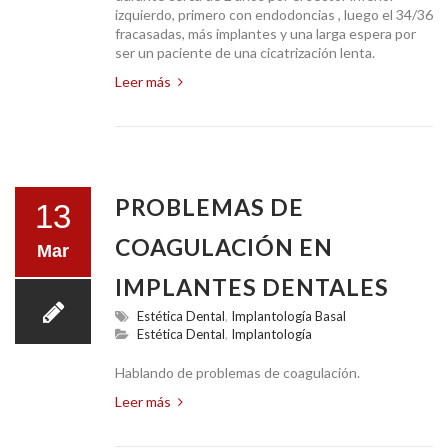
izquierdo, primero con endodoncias , luego el 34/36
fracasadas, más implantes y una larga espera por
ser un paciente de una cicatrización lenta.
Leer más
PROBLEMAS DE
13
COAGULACIÓN EN
Mar
IMPLANTES DENTALES
Estética Dental
,
Implantología Basal
Estética Dental
,
Implantología
Hablando de problemas de coagulación.
Leer más