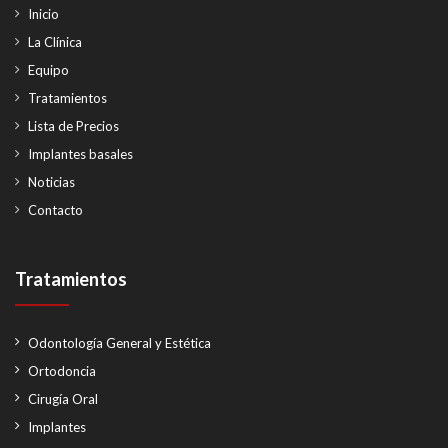
Inicio
La Clínica
Equipo
Tratamientos
Lista de Precios
Implantes basales
Noticias
Contacto
Tratamientos
Odontología General y Estética
Ortodoncia
Cirugía Oral
Implantes